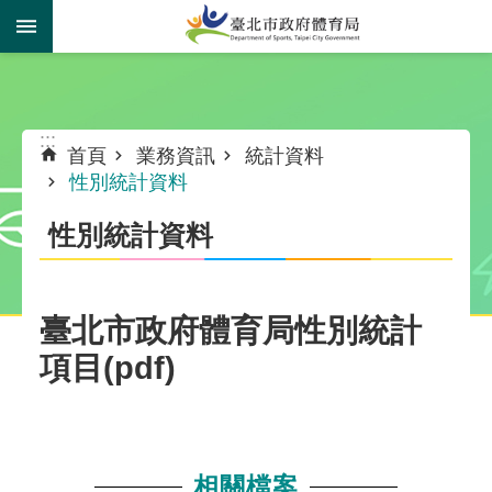
跳到主要內容區塊
:::
:::
首頁
業務資訊
統計資料
性別統計資料
性別統計資料
臺北市政府體育局性別統計
項目(pdf)
相關檔案