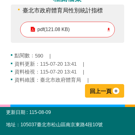
臺北市政府體育局性別統計指標
pdf(121.08 KB)
點閱數：
590
資料更新：115-07-20 13:41
資料檢視：115-07-20 13:41
資料維護：臺北市政府體育局
回上一頁
:::
更新日期
115-08-09
地址：105037臺北市松山區南京東路4段10號