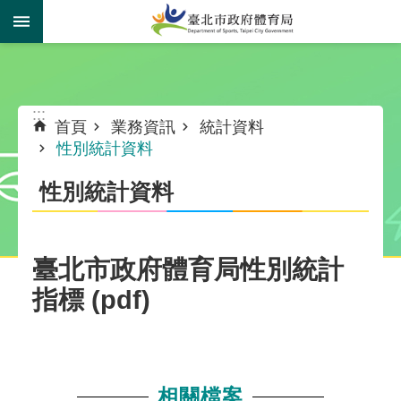
跳到主要內容區塊
:::
:::
首頁
業務資訊
統計資料
性別統計資料
性別統計資料
臺北市政府體育局性別統計
指標 (pdf)
相關檔案