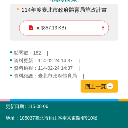
114年度臺北市政府體育局施政計畫
pdf(857.13 KB)
點閱數：
182
資料更新：114-02-24 14:37
資料檢視：114-02-24 14:37
資料維護：臺北市政府體育局
回上一頁
:::
更新日期
115-08-06
地址：105037臺北市松山區南京東路4段10號