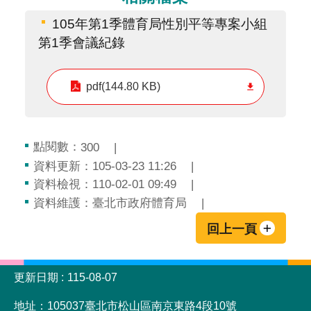
105年第1季體育局性別平等專案小組
第1季會議紀錄
pdf(144.80 KB)
點閱數：
300
資料更新：105-03-23 11:26
資料檢視：110-02-01 09:49
資料維護：臺北市政府體育局
回上一頁
:::
更新日期
115-08-07
地址：105037臺北市松山區南京東路4段10號