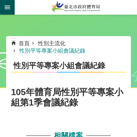
跳到主要內容區塊
:::
:::
首頁
性別主流化
性別平等專案小組會議紀錄
性別平等專案小組會議紀錄
105年體育局性別平等專案小
組第1季會議紀錄
相關檔案