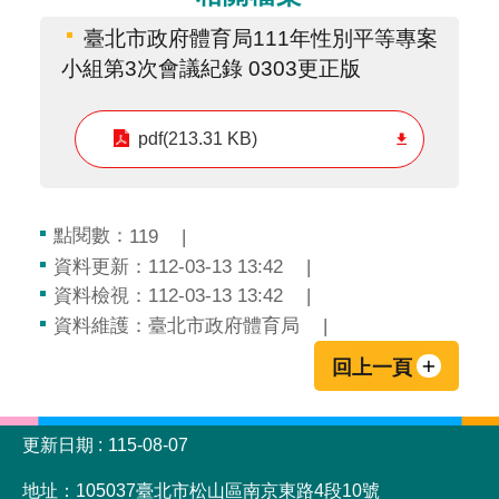
臺北市政府體育局111年性別平等專案
小組第3次會議紀錄 0303更正版
pdf(213.31 KB)
點閱數：
119
資料更新：112-03-13 13:42
資料檢視：112-03-13 13:42
資料維護：臺北市政府體育局
回上一頁
:::
更新日期
115-08-07
地址：105037臺北市松山區南京東路4段10號