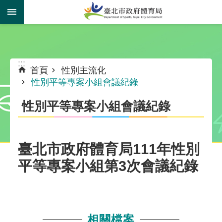
跳到主要內容區塊
:::
:::
首頁
性別主流化
性別平等專案小組會議紀錄
性別平等專案小組會議紀錄
臺北市政府體育局111年性別
平等專案小組第3次會議紀錄
相關檔案