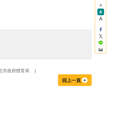
北市政府體育局
回上一頁