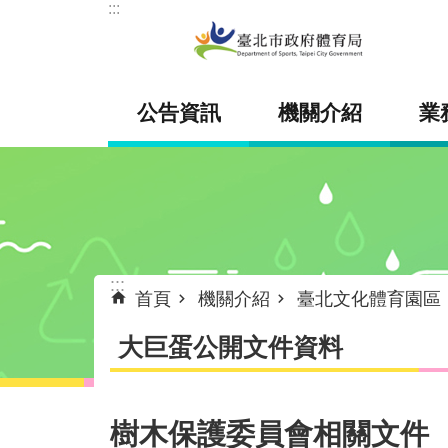
:::
跳到主要內容區塊
公告資訊
機關介紹
業
:::
首頁
機關介紹
臺北文化體育園區
大巨蛋公開文件資料
樹木保護委員會相關文件