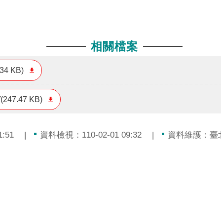
相關檔案
.34 KB)
f(247.47 KB)
:51
資料檢視：110-02-01 09:32
資料維護：臺