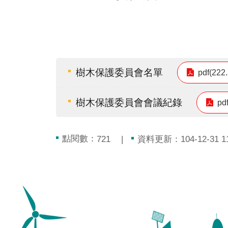
樹木保護委員會名單
pdf(222
樹木保護委員會會議紀錄
pd
點閱數：
資料更新：104-12-31 11
721