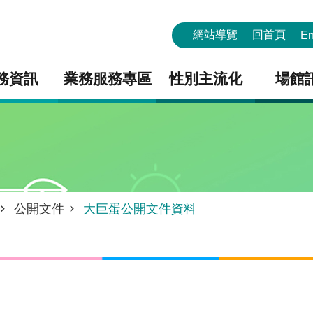
網站導覽
回首頁
En
務資訊
業務服務專區
性別主流化
場館
公開文件
大巨蛋公開文件資料