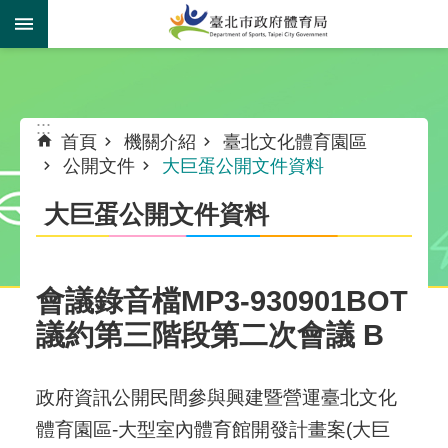
跳到主要內容區塊
:::
:::
首頁
機關介紹
臺北文化體育園區
公開文件
大巨蛋公開文件資料
大巨蛋公開文件資料
會議錄音檔MP3-930901BOT
議約第三階段第二次會議 B
政府資訊公開民間參與興建暨營運臺北文化
體育園區-大型室內體育館開發計畫案(大巨