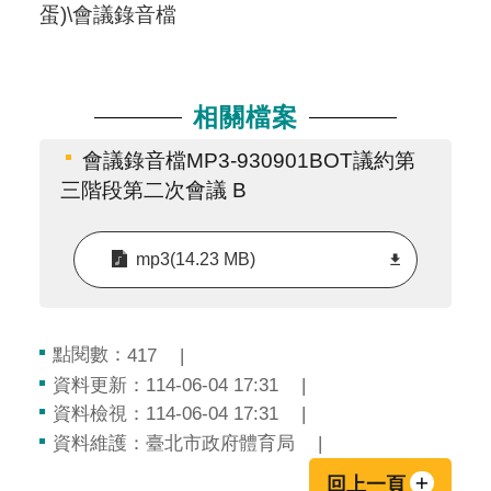
蛋)\會議錄音檔
相關檔案
會議錄音檔MP3-930901BOT議約第
三階段第二次會議 B
mp3(14.23 MB)
點閱數：
417
資料更新：114-06-04 17:31
資料檢視：114-06-04 17:31
資料維護：臺北市政府體育局
回上一頁