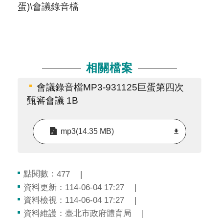
蛋)\會議錄音檔
相關檔案
會議錄音檔MP3-931125巨蛋第四次
甄審會議 1B
mp3(14.35 MB)
點閱數：
477
資料更新：114-06-04 17:27
資料檢視：114-06-04 17:27
資料維護：臺北市政府體育局