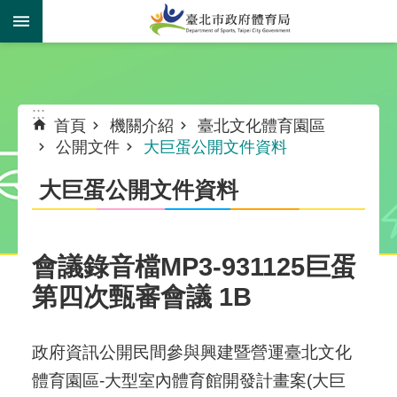
跳到主要內容區塊
:::
:::
首頁
機關介紹
臺北文化體育園區
公開文件
大巨蛋公開文件資料
大巨蛋公開文件資料
會議錄音檔MP3-931125巨蛋
第四次甄審會議 1B
政府資訊公開民間參與興建暨營運臺北文化
體育園區-大型室內體育館開發計畫案(大巨