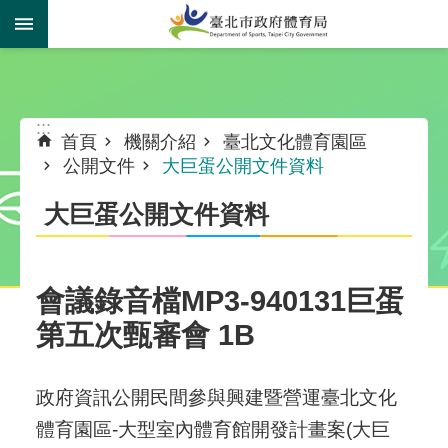
跳到主要內容區塊
:::
:::
首頁
機關介紹
臺北文化體育園區
公開文件
大巨蛋公開文件資料
大巨蛋公開文件資料
會議錄音檔MP3-940131巨蛋
第五次甄審會 1B
政府資訊公開民間參與興建暨營運臺北文化
體育園區-大型室內體育館開發計畫案(大巨