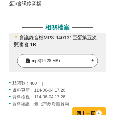
蛋)\會議錄音檔
相關檔案
會議錄音檔MP3-940131巨蛋第五次
甄審會 1B
mp3(15.28 MB)
點閱數：
480
資料更新：114-06-04 17:26
資料檢視：114-06-04 17:26
資料維護：臺北市政府體育局
回上一頁