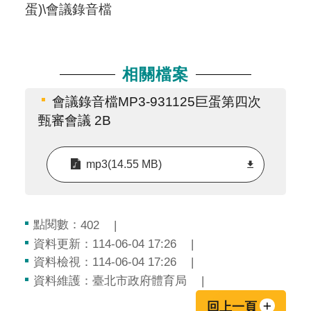
蛋)\會議錄音檔
相關檔案
會議錄音檔MP3-931125巨蛋第四次
甄審會議 2B
mp3(14.55 MB)
點閱數：
402
資料更新：114-06-04 17:26
資料檢視：114-06-04 17:26
資料維護：臺北市政府體育局
回上一頁