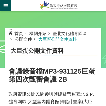
跳到主要內容區塊
:::
:::
首頁
機關介紹
臺北文化體育園區
公開文件
大巨蛋公開文件資料
大巨蛋公開文件資料
會議錄音檔MP3-931125巨蛋
第四次甄審會議 2B
政府資訊公開民間參與興建暨營運臺北文化
體育園區-大型室內體育館開發計畫案(大巨