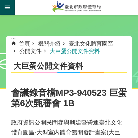
跳到主要內容區塊
:::
:::
首頁
機關介紹
臺北文化體育園區
公開文件
大巨蛋公開文件資料
大巨蛋公開文件資料
會議錄音檔MP3-940523 巨蛋
第6次甄審會 1B
政府資訊公開民間參與興建暨營運臺北文化
體育園區-大型室內體育館開發計畫案(大巨