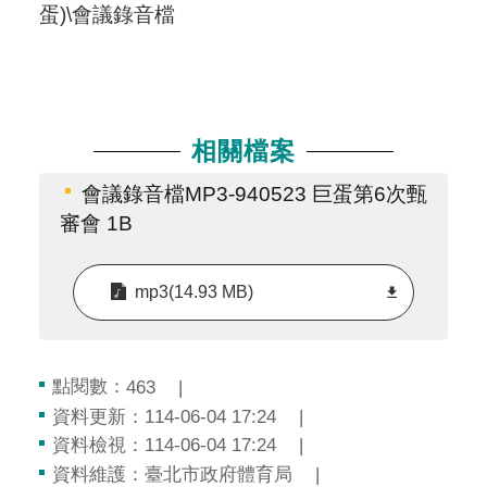
蛋)\會議錄音檔
相關檔案
會議錄音檔MP3-940523 巨蛋第6次甄
審會 1B
mp3(14.93 MB)
點閱數：
463
資料更新：114-06-04 17:24
資料檢視：114-06-04 17:24
資料維護：臺北市政府體育局