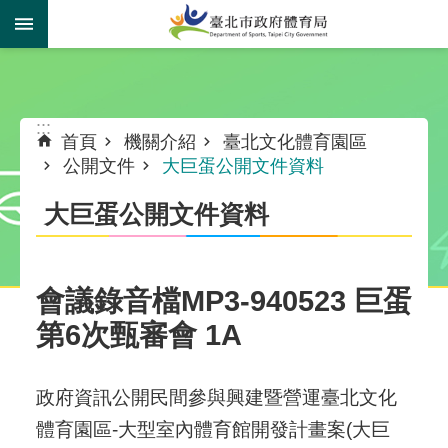
跳到主要內容區塊
:::
:::
首頁
機關介紹
臺北文化體育園區
公開文件
大巨蛋公開文件資料
大巨蛋公開文件資料
會議錄音檔MP3-940523 巨蛋
第6次甄審會 1A
政府資訊公開民間參與興建暨營運臺北文化
體育園區-大型室內體育館開發計畫案(大巨