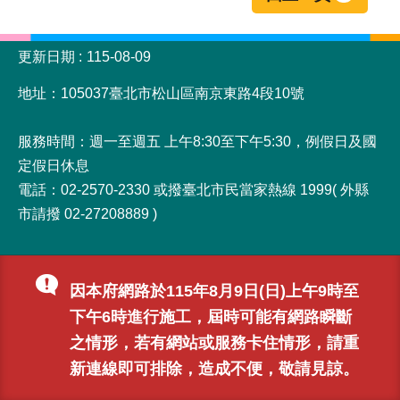
:::
更新日期
115-08-09
地址：105037臺北市松山區南京東路4段10號
服務時間：週一至週五 上午8:30至下午5:30，例假日及國
定假日休息
電話：02-2570-2330 或撥臺北市民當家熱線 1999( 外縣
市請撥 02-27208889 )
因本府網路於115年8月9日(日)上午9時至
下午6時進行施工，屆時可能有網路瞬斷
之情形，若有網站或服務卡住情形，請重
新連線即可排除，造成不便，敬請見諒。