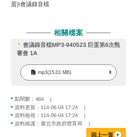
蛋)\會議錄音檔
相關檔案
會議錄音檔MP3-940523 巨蛋第6次甄
審會 1A
mp3(15.01 MB)
點閱數：
464
資料更新：114-06-04 17:24
資料檢視：114-06-04 17:24
資料維護：臺北市政府體育局
回上一頁