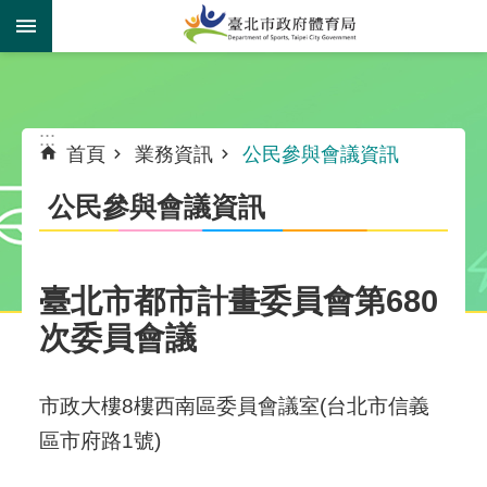
跳到主要內容區塊
:::
:::
首頁
業務資訊
公民參與會議資訊
公民參與會議資訊
臺北市都市計畫委員會第680
次委員會議
市政大樓8樓西南區委員會議室(台北市信義
區市府路1號)