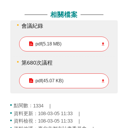
相關檔案
會議紀錄
pdf(5.18 MB)
第680次議程
pdf(45.07 KB)
點閱數：
1334
資料更新：108-03-05 11:33
資料檢視：108-03-05 11:33