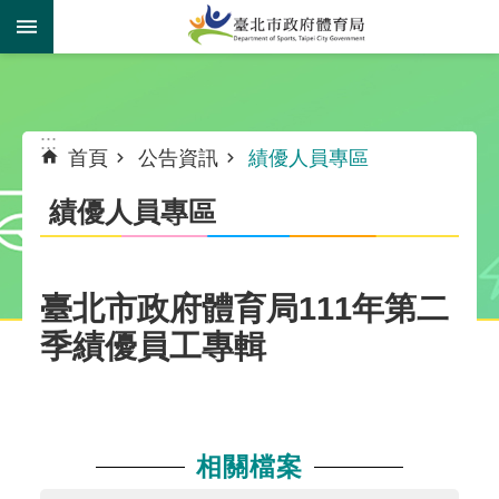
跳到主要內容區塊
:::
:::
首頁
公告資訊
績優人員專區
績優人員專區
臺北市政府體育局111年第二
季績優員工專輯
相關檔案