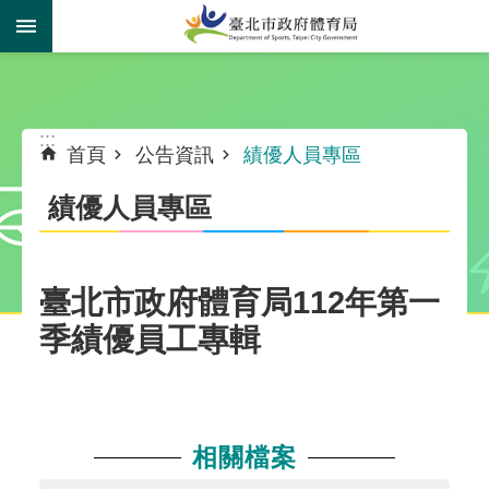
跳到主要內容區塊
:::
:::
首頁
公告資訊
績優人員專區
績優人員專區
臺北市政府體育局112年第一
季績優員工專輯
相關檔案