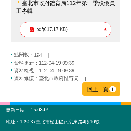
臺北市政府體育局112年第一季績優員
工專輯
pdf(617.17 KB)
點閱數：
194
資料更新：112-04-19 09:39
資料檢視：112-04-19 09:39
資料維護：臺北市政府體育局
回上一頁
:::
更新日期
115-08-09
地址：105037臺北市松山區南京東路4段10號