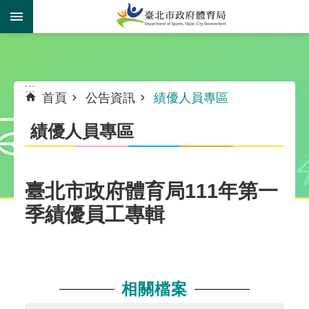
跳到主要內容區塊
:::
:::
首頁
公告資訊
績優人員專區
績優人員專區
臺北市政府體育局111年第一
季績優員工專輯
相關檔案