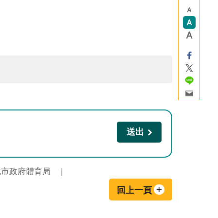
北市政府體育局
回上一頁