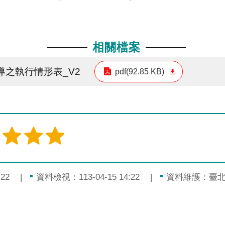
相關檔案
導之執行情形表_V2
pdf(92.85 KB)
22
資料檢視：113-04-15 14:22
資料維護：臺