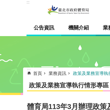
:::
跳到主要內容區塊
公告資訊
機關介紹
業
:::
首頁
業務資訊
政策及業務宣導執
政策及業務宣導執行情形專區
體育局113年3月辦理政