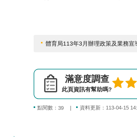
體育局113年3月辦理政策及業務宣
滿意度調查
此頁資訊有幫助嗎?
點閱數：
資料更新：113-04-15 14:
39