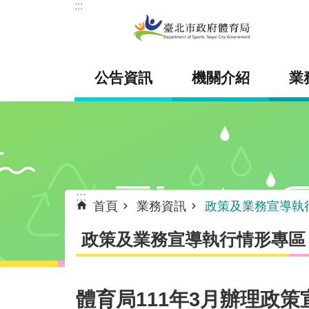
:::
跳到主要內容區塊
公告資訊
機關介紹
業
:::
首頁
業務資訊
政策及業務宣導執
政策及業務宣導執行情形專區
體育局111年3月辦理政