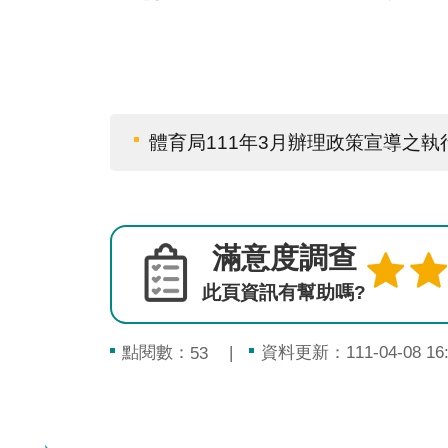
體育局111年3月辦理政策宣導之執
滿意度調查
此頁資訊有幫助嗎?
點閱數：
資料更新：111-04-08 16:
53