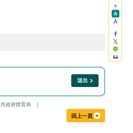
北市政府體育局
回上一頁