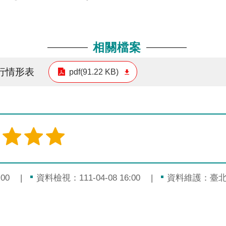
相關檔案
行情形表
pdf(91.22 KB)
00
資料檢視：111-04-08 16:00
資料維護：臺