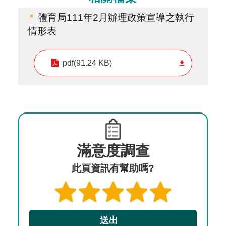
體育局111年2月辦理政策宣導之執行
情形表
pdf(91.24 KB)
滿意度調查
此頁資訊有幫助嗎?