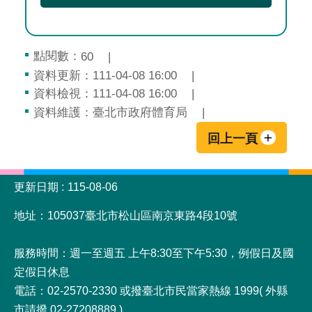
點閱數：
60
資料更新：111-04-08 16:00
資料檢視：111-04-08 16:00
資料維護：臺北市政府體育局
回上一頁
:::
更新日期
115-08-06
地址：105037臺北市松山區南京東路4段10號
服務時間：週一至週五 上午8:30至下午5:30，例假日及國
定假日休息
電話：02-2570-2330 或撥臺北市民當家熱線 1999( 外縣
市請撥 02-27208889 )