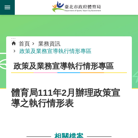
跳到主要內容區塊
:::
:::
首頁
業務資訊
政策及業務宣導執行情形專區
政策及業務宣導執行情形專區
體育局111年2月辦理政策宣
導之執行情形表
相關檔案