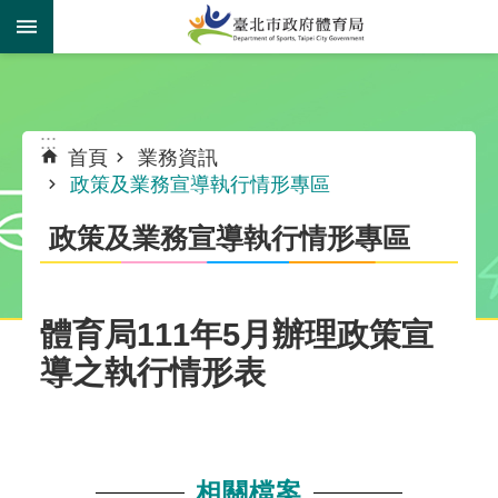
跳到主要內容區塊
:::
:::
首頁
業務資訊
政策及業務宣導執行情形專區
政策及業務宣導執行情形專區
體育局111年5月辦理政策宣
導之執行情形表
相關檔案