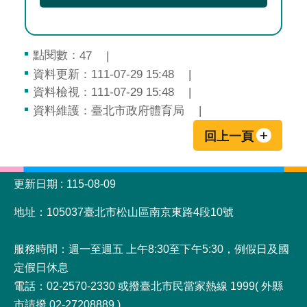
點閱數：
47
資料更新：111-07-29 15:48
資料檢視：111-07-29 15:48
資料維護：臺北市政府體育局
回上一頁
:::
更新日期
115-08-09
地址：105037臺北市松山區南京東路4段10號
服務時間：週一至週五 上午8:30至下午5:30，例假日及國
定假日休息
電話：02-2570-2330 或撥臺北市民當家熱線 1999( 外縣
市請撥 02-27208889 )