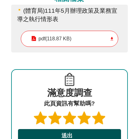
(體育局)111年5月辦理政策及業務宣
導之執行情形表
pdf(118.87 KB)
滿意度調查
此頁資訊有幫助嗎?