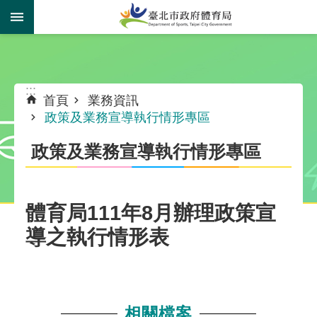
跳到主要內容區塊
:::
:::
首頁
業務資訊
政策及業務宣導執行情形專區
政策及業務宣導執行情形專區
體育局111年8月辦理政策宣
導之執行情形表
相關檔案