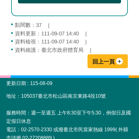
點閱數：
37
資料更新：111-09-07 14:40
資料檢視：111-09-07 14:40
資料維護：臺北市政府體育局
回上一頁
:::
更新日期
115-08-09
地址：105037臺北市松山區南京東路4段10號
服務時間：週一至週五 上午8:30至下午5:30，例假日及國
定假日休息
電話：02-2570-2330 或撥臺北市民當家熱線 1999( 外縣
市請撥 02-27208889 )