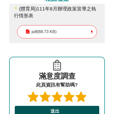
(體育局)111年8月辦理政策宣導之執
行情形表
pdf(88.73 KB)
滿意度調查
此頁資訊有幫助嗎?