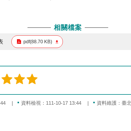
相關檔案
表
pdf(88.70 KB)
44
資料檢視：111-10-17 13:44
資料維護：臺