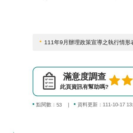
111年9月辦理政策宣導之執行情形
滿意度調查
此頁資訊有幫助嗎?
點閱數：
資料更新：111-10-17 13:
53