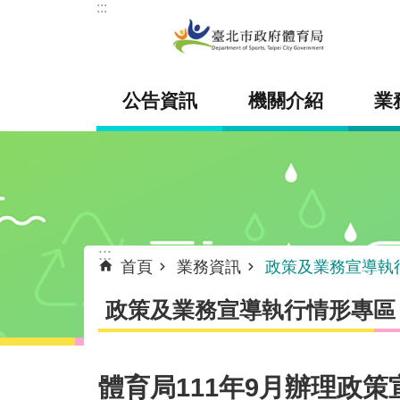
:::
跳到主要內容區塊
公告資訊
機關介紹
業
:::
首頁
業務資訊
政策及業務宣導執
政策及業務宣導執行情形專區
體育局111年9月辦理政