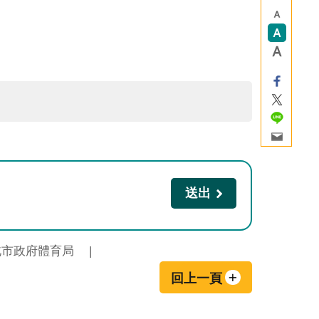
北市政府體育局
回上一頁