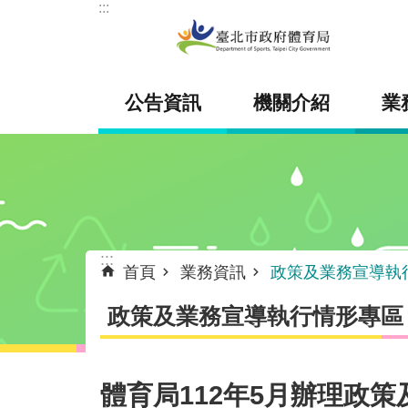
:::
跳到主要內容區塊
公告資訊
機關介紹
業
:::
首頁
業務資訊
政策及業務宣導執
政策及業務宣導執行情形專區
體育局112年5月辦理政