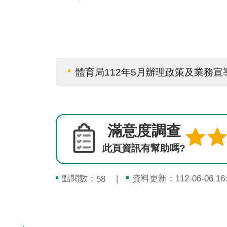
體育局112年5月辦理政策及業務
滿意度調查
此頁資訊有幫助嗎?
點閱數：
資料更新：112-06-06 16:
58