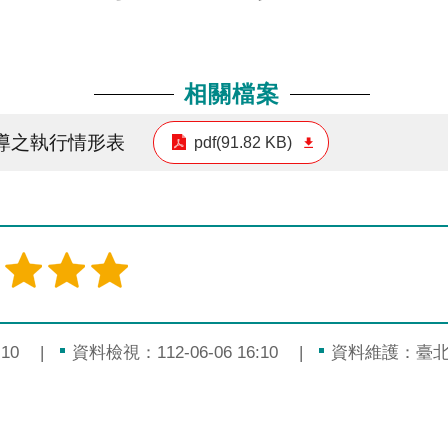
相關檔案
宣導之執行情形表
pdf(91.82 KB)
10
資料檢視：112-06-06 16:10
資料維護：臺