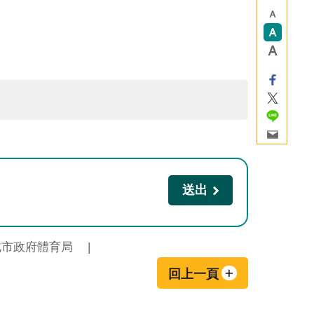
北市政府體育局
回上一頁