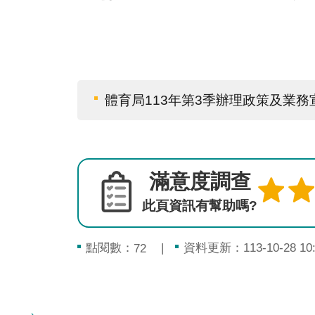
體育局113年第3季辦理政策及業務宣
滿意度調查
此頁資訊有幫助嗎?
點閱數：
資料更新：113-10-28 10:
72