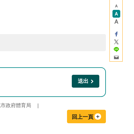
北市政府體育局
回上一頁