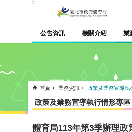
:::
跳到主要內容區塊
公告資訊
機關介紹
業
:::
首頁
業務資訊
政策及業務宣導執
政策及業務宣導執行情形專區
體育局113年第3季辦理