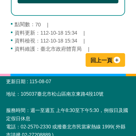
點閱數：
70
資料更新：112-10-18 15:34
資料檢視：112-10-18 15:34
資料維護：臺北市政府體育局
回上一頁
:::
更新日期
115-08-07
地址：105037臺北市松山區南京東路4段10號
服務時間：週一至週五 上午8:30至下午5:30，例假日及國
定假日休息
電話：02-2570-2330 或撥臺北市民當家熱線 1999( 外縣
市請撥 02-27208889 )