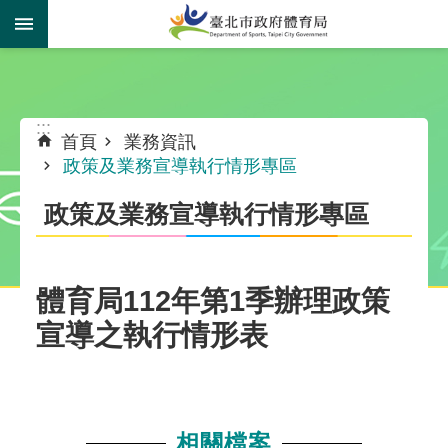
跳到主要內容區塊
:::
:::
首頁
業務資訊
政策及業務宣導執行情形專區
政策及業務宣導執行情形專區
體育局112年第1季辦理政策
宣導之執行情形表
相關檔案