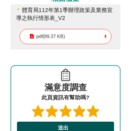
體育局112年第1季辦理政策及業務宣
導之執行情形表_V2
pdf(89.37 KB)
滿意度調查
此頁資訊有幫助嗎?