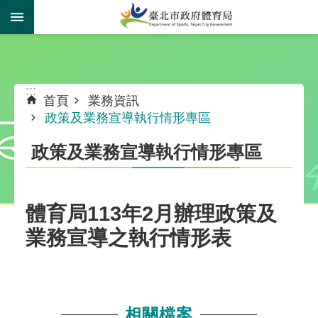
跳到主要內容區塊
:::
:::
首頁
業務資訊
政策及業務宣導執行情形專區
政策及業務宣導執行情形專區
體育局113年2月辦理政策及
業務宣導之執行情形表
相關檔案