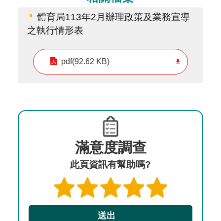
體育局113年2月辦理政策及業務宣導
之執行情形表
pdf(92.62 KB)
滿意度調查
此頁資訊有幫助嗎?