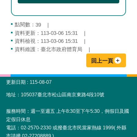
點閱數：
39
資料更新：113-03-06 15:31
資料檢視：113-03-06 15:31
資料維護：臺北市政府體育局
回上一頁
:::
更新日期
115-08-07
地址：105037臺北市松山區南京東路4段10號
服務時間：週一至週五 上午8:30至下午5:30，例假日及國
定假日休息
電話：02-2570-2330 或撥臺北市民當家熱線 1999( 外縣
市請撥 02-27208889 )