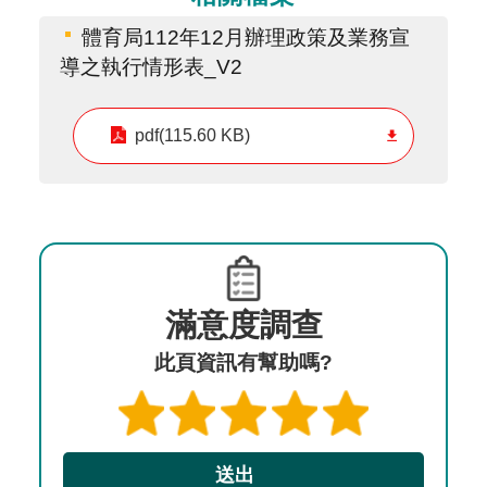
體育局112年12月辦理政策及業務宣
導之執行情形表_V2
pdf(115.60 KB)
滿意度調查
此頁資訊有幫助嗎?