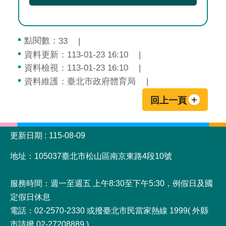
點閱數：
33
資料更新：113-01-23 16:10
資料檢視：113-01-23 16:10
資料維護：臺北市政府體育局
回上一頁
:::
更新日期
115-08-09
地址：105037臺北市松山區南京東路4段10號
服務時間：週一至週五 上午8:30至下午5:30，例假日及國
定假日休息
電話：02-2570-2330 或撥臺北市民當家熱線 1999( 外縣
市請撥 02-27208889 )