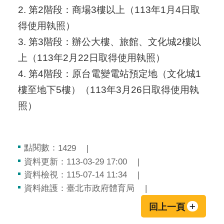
2. 第2階段：商場3樓以上（113年1月4日取
得使用執照）
3. 第3階段：辦公大樓、旅館、文化城2樓以
上（113年2月22日取得使用執照）
4. 第4階段：原台電變電站預定地（文化城1
樓至地下5樓）（113年3月26日取得使用執
照）
點閱數：
1429
資料更新：113-03-29 17:00
資料檢視：115-07-14 11:34
資料維護：臺北市政府體育局
回上一頁