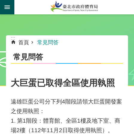
跳到主要內容區塊
:::
:::
首頁
常見問答
常見問答
大巨蛋已取得全區使用執照
遠雄巨蛋公司分下列4階段請領大巨蛋開發案
之使用執照：
1. 第1階段：體育館、全區1樓及地下室、商
場2樓（112年11月2日取得使用執照）。