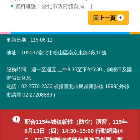
資料維護：臺北市政府體育局
回上一頁
:::
更新日期
115-08-11
地址：105037臺北市松山區南京東路4段10號
服務時間：週一至週五 上午8:30至下午5:30，例假日及國
定假日休息
電話：02-2570-2330 或撥臺北市民當家熱線 1999( 外縣
市請撥 02-27208889 )
配合115年城鎮韌性（防空）演習，115年
8月13日（四）14:30–15:00 行動網路(4