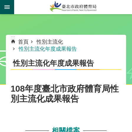
跳到主要內容區塊
:::
:::
首頁
性別主流化
性別主流化年度成果報告
性別主流化年度成果報告
108年度臺北市政府體育局性
別主流化成果報告
相關檔案