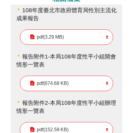
108年度臺北市政府體育局性別主流化
成果報告
pdf(3.29 MB)
報告附件1-本局108年度性平小組開會
情形一覽表
pdf(674.68 KB)
報告附件2-本局108年度性平小組辦理
情形一覽表
pdf(152.59 KB)