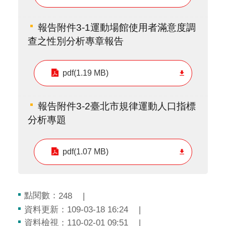
報告附件3-1運動場館使用者滿意度調
查之性別分析專章報告
pdf(1.19 MB)
報告附件3-2臺北市規律運動人口指標
分析專題
pdf(1.07 MB)
點閱數：
248
資料更新：109-03-18 16:24
資料檢視：110-02-01 09:51