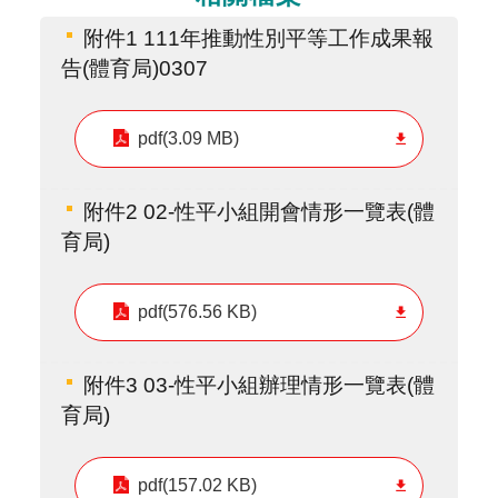
附件1 111年推動性別平等工作成果報
告(體育局)0307
pdf(3.09 MB)
附件2 02-性平小組開會情形一覽表(體
育局)
pdf(576.56 KB)
附件3 03-性平小組辦理情形一覽表(體
育局)
pdf(157.02 KB)