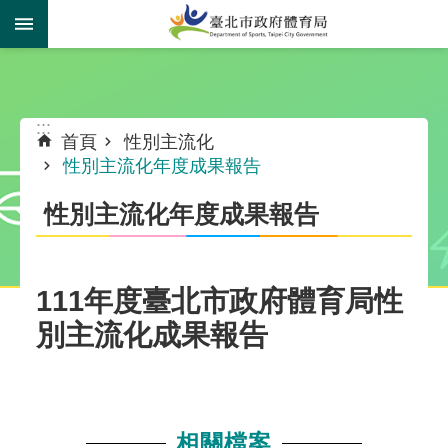
跳到主要內容區塊
:::
:::
首頁
性別主流化
性別主流化年度成果報告
性別主流化年度成果報告
111年度臺北市政府體育局性
別主流化成果報告
相關檔案