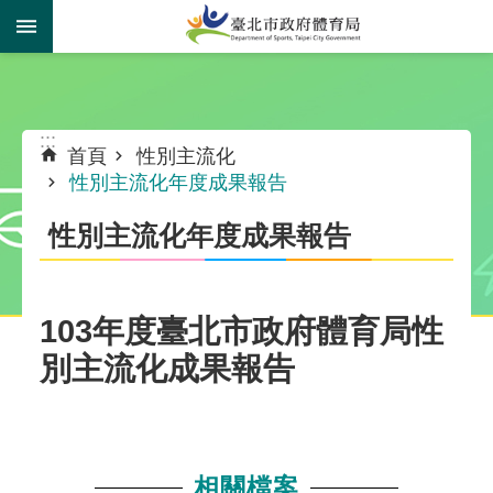
跳到主要內容區塊
:::
:::
首頁
性別主流化
性別主流化年度成果報告
性別主流化年度成果報告
103年度臺北市政府體育局性
別主流化成果報告
相關檔案