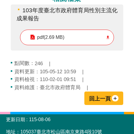
103年度臺北市政府體育局性別主流化
成果報告
pdf(2.69 MB)
點閱數：
246
資料更新：105-05-12 10:59
資料檢視：110-02-01 09:51
資料維護：臺北市政府體育局
回上一頁
:::
更新日期
115-08-06
地址：105037臺北市松山區南京東路4段10號