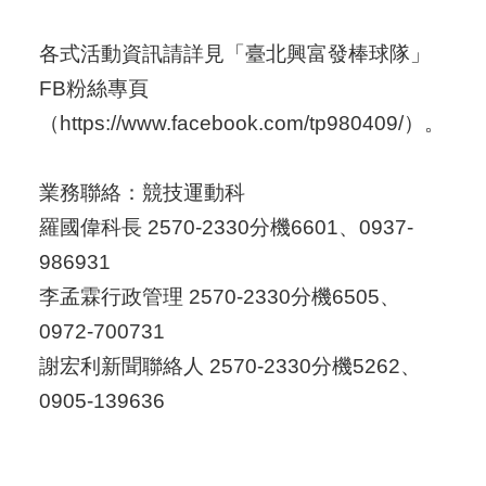
各式活動資訊請詳見「臺北興富發棒球隊」
FB粉絲專頁
（https://www.facebook.com/tp980409/）。
業務聯絡：競技運動科
羅國偉科長 2570-2330分機6601、0937-
986931
李孟霖行政管理 2570-2330分機6505、
0972-700731
謝宏利新聞聯絡人 2570-2330分機5262、
0905-139636