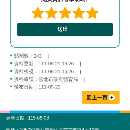
點閱數：
243
資料更新：111-09-21 16:26
資料檢視：111-09-21 16:26
資料維護：臺北市政府體育局
發布日期：111-09-21
回上一頁
:::
更新日期
115-08-08
地址：105037臺北市松山區南京東路4段10號