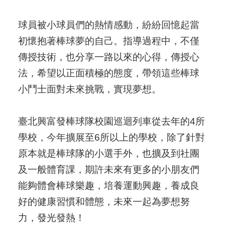
球員被小球員們的熱情感動，紛紛回憶起當
初懷抱著棒球夢的自己。指導過程中，不僅
傳授技術，也分享一路以來的心得，傳授心
法，希望以正面積極的態度，帶領這些棒球
小鬥士面對未來挑戰，實現夢想。
臺北興富發棒球隊校園巡迴列車從去年的4所
學校，今年擴展至6所以上的學校，除了針對
原本就是棒球隊的小選手外，也擴及到社團
及一般體育課，期許未來有更多的小朋友們
能夠體會棒球樂趣，培養運動興趣，養成良
好的健康習慣和體態，未來一起為夢想努
力，發光發熱！