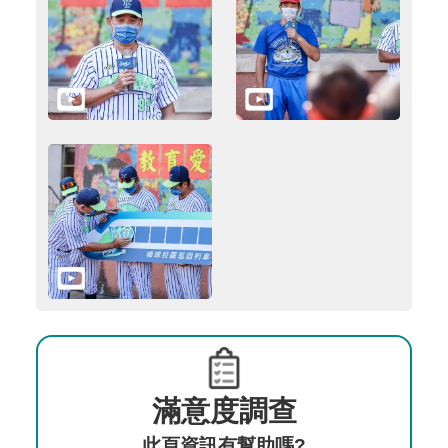
滿意度調查
此頁資訊有幫助嗎?