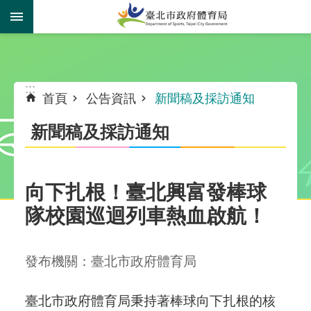
跳到主要內容區塊
:::
:::
首頁
公告資訊
新聞稿及採訪通知
新聞稿及採訪通知
​向下扎根！臺北興富發棒球
隊校園巡迴列車熱血啟航！
發布機關：臺北市政府體育局
臺北市政府體育局秉持著棒球向下扎根的核