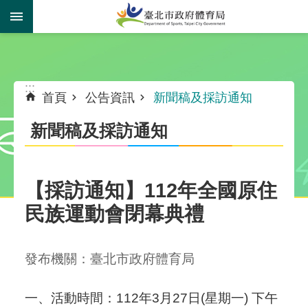
跳到主要內容區塊
:::
:::
首頁
公告資訊
新聞稿及採訪通知
新聞稿及採訪通知
【採訪通知】112年全國原住
民族運動會閉幕典禮
發布機關：臺北市政府體育局
一、活動時間：112年3月27日(星期一) 下午