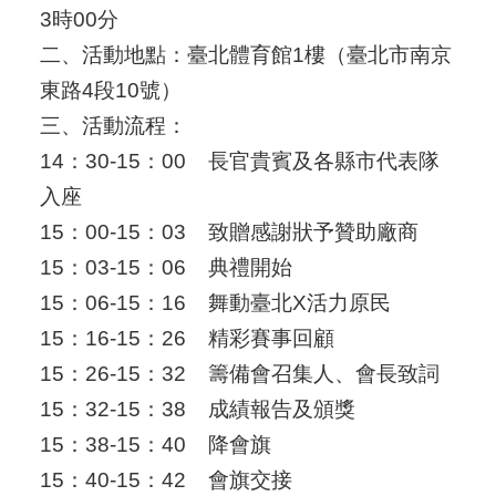
3時00分
二、活動地點：臺北體育館1樓（臺北市南京
東路4段10號）
三、活動流程：
14：30-15：00
長官貴賓及各縣市代表隊
入座
15：00-15：03
致贈感謝狀予贊助廠商
15：03-15：06
典禮開始
15：06-15：16
舞動臺北X活力原民
15：16-15：26
精彩賽事回顧
15：26-15：32
籌備會召集人、會長致詞
15：32-15：38
成績報告及頒獎
15：38-15：40
降會旗
15：40-15：42
會旗交接