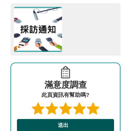
滿意度調查
此頁資訊有幫助嗎?