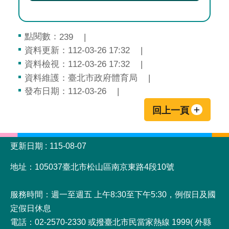
點閱數：
239
資料更新：112-03-26 17:32
資料檢視：112-03-26 17:32
資料維護：臺北市政府體育局
發布日期：112-03-26
回上一頁
:::
更新日期
115-08-07
地址：105037臺北市松山區南京東路4段10號
服務時間：週一至週五 上午8:30至下午5:30，例假日及國
定假日休息
電話：02-2570-2330 或撥臺北市民當家熱線 1999( 外縣