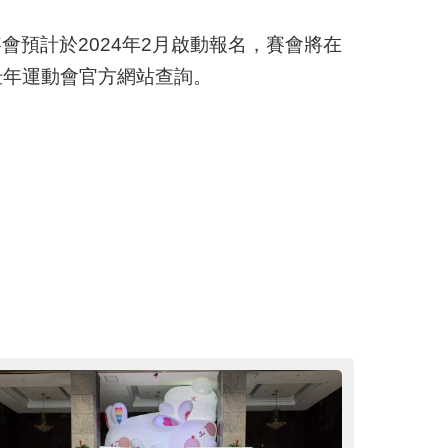
會預計於2024年2月啟動報名，賽會將在
界壯年運動會官方網站查詢。