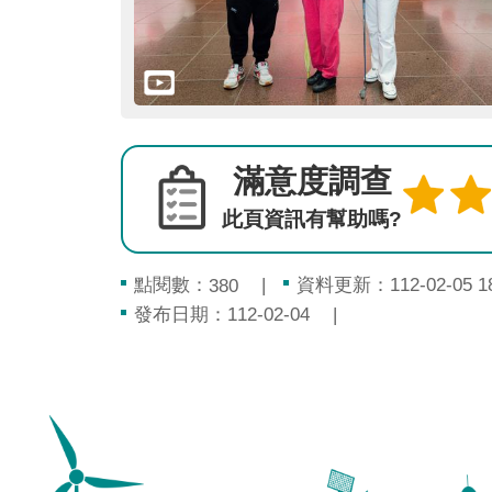
滿意度調查
此頁資訊有幫助嗎?
點閱數：
資料更新：112-02-05 18
380
發布日期：112-02-04