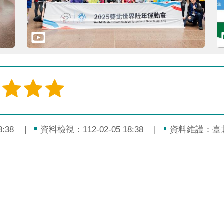
:38
資料檢視：112-02-05 18:38
資料維護：臺