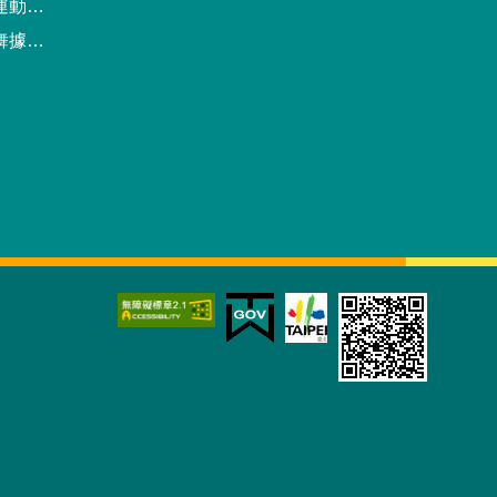
預約系統
點地圖