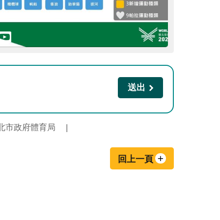
北市政府體育局
回上一頁