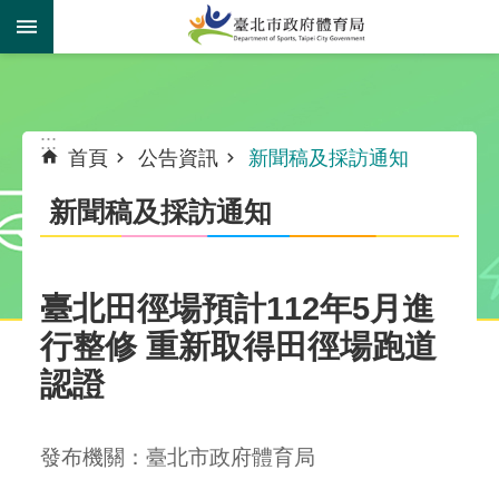
跳到主要內容區塊
:::
:::
首頁
公告資訊
新聞稿及採訪通知
新聞稿及採訪通知
臺北田徑場預計112年5月進
行整修 重新取得田徑場跑道
認證
發布機關：臺北市政府體育局