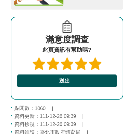
滿意度調查
此頁資訊有幫助嗎?
點閱數：
1060
資料更新：111-12-26 09:39
資料檢視：111-12-26 09:39
資料維護：臺北市政府體育局