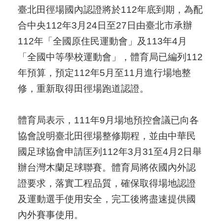
臺北田徑場國內認證將於112年底到期，為配
合中央112年3月24日至27日由臺北市承辦
112年「全國原住民運動會」及113年4月
「全國中等學校運動會」，體育局已編列112
年預算，預定112年5月至11月進行場地整
修，重新取得田徑場跑道認證。
體育局表示，111年9月場地預控會議已向各
協會說明臺北田徑場整修期程，並由中華民
國足球協會申請匡列112年3月31至4月2日舉
辦台灣木蘭足球聯賽。體育局將依國內外認
證要求，落實工程品質，確保取得場地認證
及運動選手使用安全，完工後將盡速提供國
內外賽事使用。