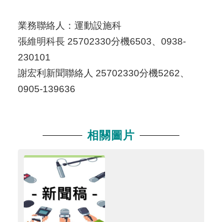
業務聯絡人：運動設施科
張維明科長 25702330分機6503、0938-
230101
謝宏利新聞聯絡人 25702330分機5262、
0905-139636
相關圖片