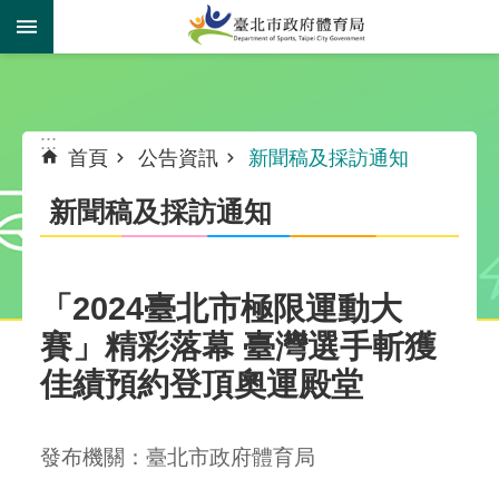
跳到主要內容區塊
:::
:::
首頁
公告資訊
新聞稿及採訪通知
新聞稿及採訪通知
「2024臺北市極限運動大
賽」精彩落幕 臺灣選手斬獲
佳績預約登頂奧運殿堂
發布機關：臺北市政府體育局