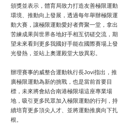
頒獎並表示，體育局致力打造友善極限運動
環境、推動向上發展，透過每年舉辦極限運
動大賽，讓極限運動愛好者齊聚一堂，拿出
苦練成果與世界各地好手相互切磋交流，期
望未來看到更多我國好手能在國際賽場上發
光發熱，並站上奧運殿堂大放異彩。
辦理賽事的威整合運動執行長Jovi指出，推
廣極限運動為新的挑戰，也是當前首要目
標，未來將會結合南港極限場這座專業場
地，吸引更多民眾加入極限運動的行列，持
續培育更多頂尖人才、並將運動推廣向下扎
根。