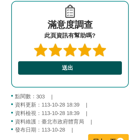
滿意度調查
此頁資訊有幫助嗎?
點閱數：
303
資料更新：113-10-28 18:39
資料檢視：113-10-28 18:39
資料維護：臺北市政府體育局
發布日期：113-10-28