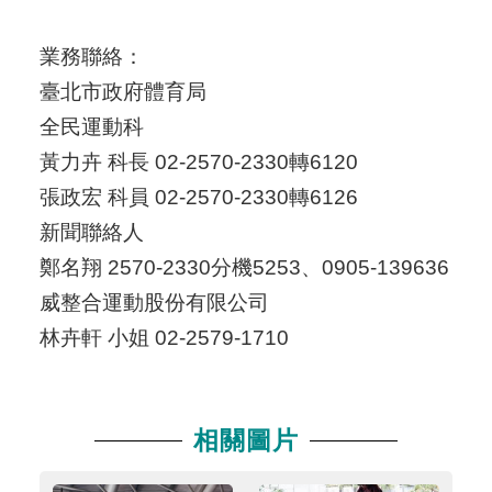
業務聯絡：
臺北市政府體育局
全民運動科
黃力卉 科長 02-2570-2330轉6120
張政宏 科員 02-2570-2330轉6126
新聞聯絡人
鄭名翔 2570-2330分機5253、0905-139636
威整合運動股份有限公司
林卉軒 小姐 02-2579-1710
相關圖片