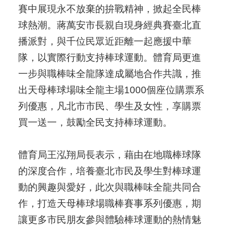
賽中展現永不放棄的拚戰精神，掀起全民棒
球熱潮。蔣萬安市長親自現身經典賽臺北直
播派對，與千位民眾近距離一起應援中華
隊，以實際行動支持棒球運動。體育局更進
一步與職棒味全龍隊達成屬地合作共識，推
出天母棒球場味全龍主場1000個座位購票系
列優惠，凡北市市民、學生及女性，享購票
買一送一，鼓勵全民支持棒球運動。
體育局王泓翔局長表示，藉由在地職棒球隊
的深度合作，培養臺北市民及學生對棒球運
動的興趣與愛好，此次與職棒味全龍共同合
作，打造天母棒球場職棒賽事系列優惠，期
讓更多市民朋友參與體驗棒球運動的熱情魅