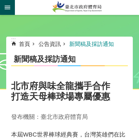
跳到主要內容區塊
:::
:::
首頁
公告資訊
新聞稿及採訪通知
新聞稿及採訪通知
北市府與味全龍攜手合作
打造天母棒球場專屬優惠
發布機關：臺北市政府體育局
本屆WBC世界棒球經典賽，台灣英雄們在比