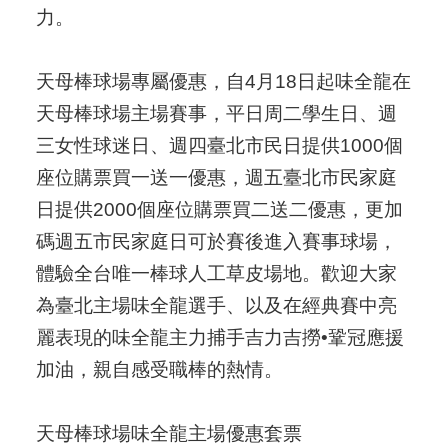
力。
天母棒球場專屬優惠，自4月18日起味全龍在
天母棒球場主場賽事，平日周二學生日、週
三女性球迷日、週四臺北市民日提供1000個
座位購票買一送一優惠，週五臺北市民家庭
日提供2000個座位購票買二送二優惠，更加
碼週五市民家庭日可於賽後進入賽事球場，
體驗全台唯一棒球人工草皮場地。歡迎大家
為臺北主場味全龍選手、以及在經典賽中亮
麗表現的味全龍主力捕手吉力吉撈•鞏冠應援
加油，親自感受職棒的熱情。
天母棒球場味全龍主場優惠套票