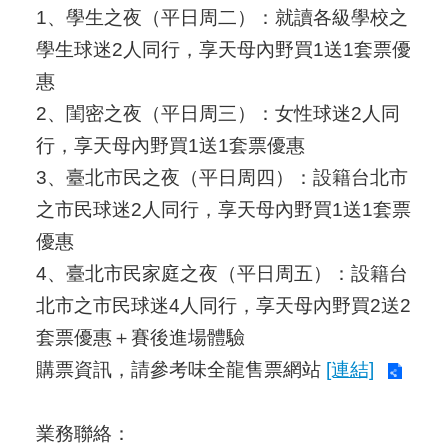
1、學生之夜（平日周二）：就讀各級學校之
學生球迷2人同行，享天母內野買1送1套票優
惠
2、閨密之夜（平日周三）：女性球迷2人同
行，享天母內野買1送1套票優惠
3、臺北市民之夜（平日周四）：設籍台北市
之市民球迷2人同行，享天母內野買1送1套票
優惠
4、臺北市民家庭之夜（平日周五）：設籍台
北市之市民球迷4人同行，享天母內野買2送2
套票優惠＋賽後進場體驗
購票資訊，請參考味全龍售票網站
[連結]
業務聯絡：