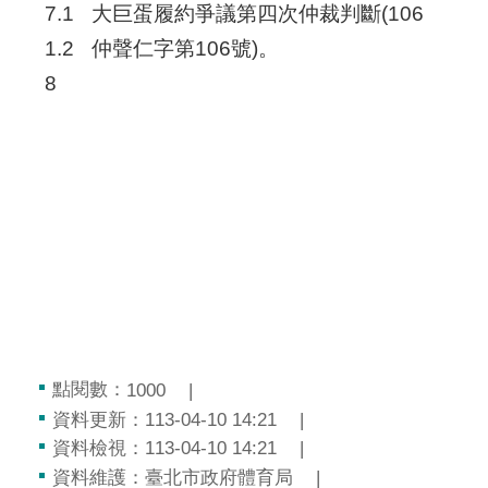
7.1
大巨蛋履約爭議第四次仲裁判斷(106
1.2
仲聲仁字第106號)。
8
點閱數：
1000
資料更新：113-04-10 14:21
資料檢視：113-04-10 14:21
資料維護：臺北市政府體育局