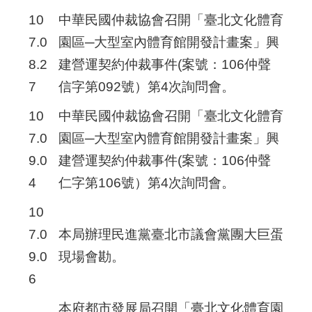
10
中華民國仲裁協會召開「臺北文化體育
7.0
園區─大型室內體育館開發計畫案」興
8.2
建營運契約仲裁事件(案號：106仲聲
7
信字第092號）第4次詢問會。
10
中華民國仲裁協會召開「臺北文化體育
7.0
園區─大型室內體育館開發計畫案」興
9.0
建營運契約仲裁事件(案號：106仲聲
4
仁字第106號）第4次詢問會。
10
7.0
本局辦理民進黨臺北市議會黨團大巨蛋
9.0
現場會勘。
6
本府都市發展局召開「臺北文化體育園