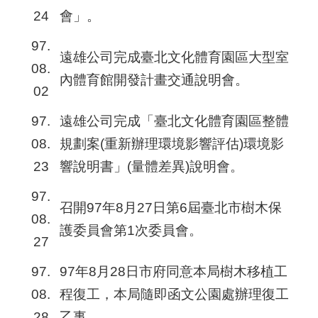
24
會」。
97.
遠雄公司完成臺北文化體育園區大型室
08.
內體育館開發計畫交通說明會。
02
97.
遠雄公司完成「臺北文化體育園區整體
08.
規劃案(重新辦理環境影響評估)環境影
23
響說明書」(量體差異)說明會。
97.
召開97年8月27日第6屆臺北市樹木保
08.
護委員會第1次委員會。
27
97.
97年8月28日市府同意本局樹木移植工
08.
程復工，本局隨即函文公園處辦理復工
28
乙事。