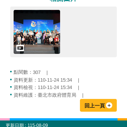
點閱數：
307
資料更新：110-11-24 15:34
資料檢視：110-11-24 15:34
資料維護：臺北市政府體育局
回上一頁
:::
更新日期
115-08-09