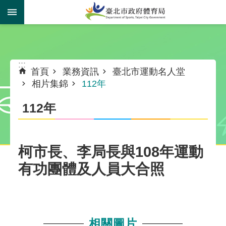
跳到主要內容區塊
:::
:::
首頁
業務資訊
臺北市運動名人堂
相片集錦
112年
112年
柯市長、李局長與108年運動
有功團體及人員大合照
相關圖片