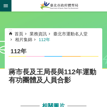
跳到主要內容區塊
:::
:::
首頁
業務資訊
臺北市運動名人堂
相片集錦
112年
112年
蔣市長及王局長與112年運動
有功團體及人員合影
相關圖片