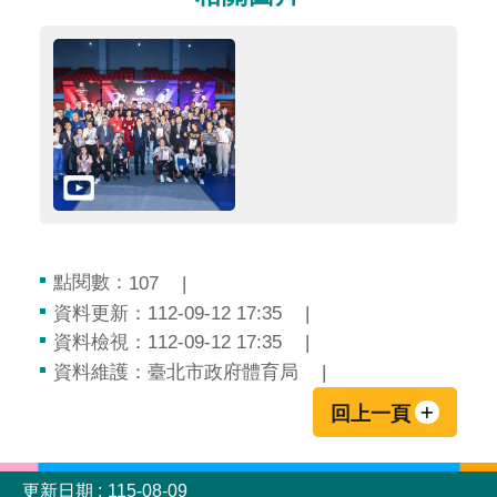
點閱數：
107
資料更新：112-09-12 17:35
資料檢視：112-09-12 17:35
資料維護：臺北市政府體育局
回上一頁
:::
更新日期
115-08-09