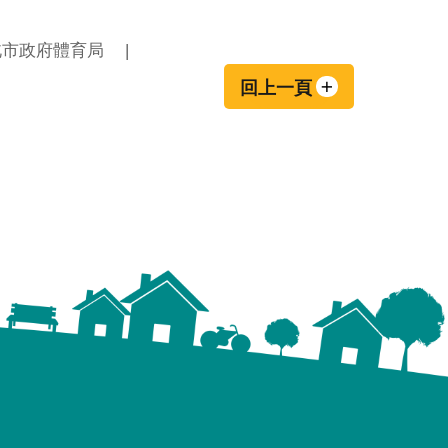
北市政府體育局
回上一頁