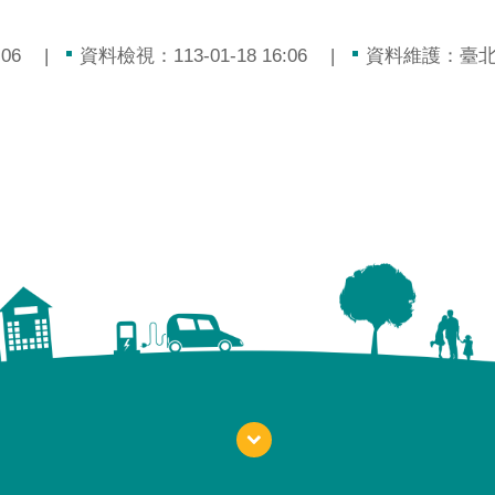
06
資料檢視：113-01-18 16:06
資料維護：臺