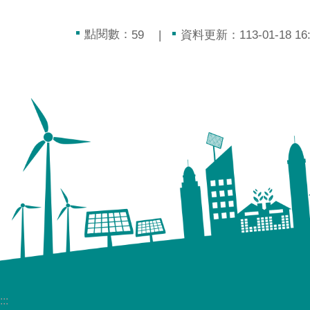
點閱數：
資料更新：113-01-18 16:
59
:::