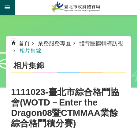
跳到主要內容區塊
:::
:::
首頁
業務服務專區
體育團體輔導訪視
相片集錦
相片集錦
1111023-臺北市綜合格鬥協
會(WOTD－Enter the
Dragon08暨CTMMAA業餘
綜合格鬥積分賽)