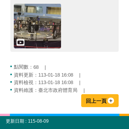
點閱數：
68
資料更新：113-01-18 16:08
資料檢視：113-01-18 16:08
資料維護：臺北市政府體育局
回上一頁
:::
更新日期
115-08-09