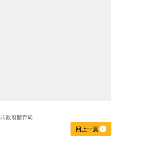
北市政府體育局
回上一頁