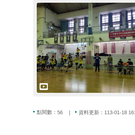
點閱數：
資料更新：113-01-18 16:
56