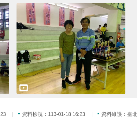
23
資料檢視：113-01-18 16:23
資料維護：臺