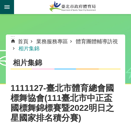
跳到主要內容區塊
:::
:::
首頁
業務服務專區
體育團體輔導訪視
相片集錦
相片集錦
1111127-臺北市體育總會國
標舞協會(111臺北市中正盃
國標舞錦標賽暨2022明日之
星國家排名積分賽)