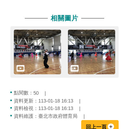
相關圖片
點閱數：
50
資料更新：113-01-18 16:13
資料檢視：113-01-18 16:13
資料維護：臺北市政府體育局
回上一頁