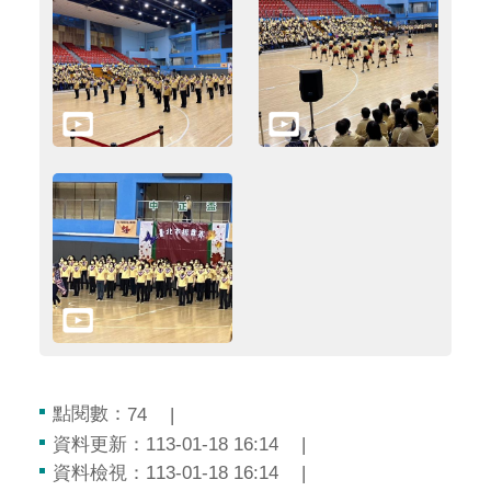
點閱數：
74
資料更新：113-01-18 16:14
資料檢視：113-01-18 16:14