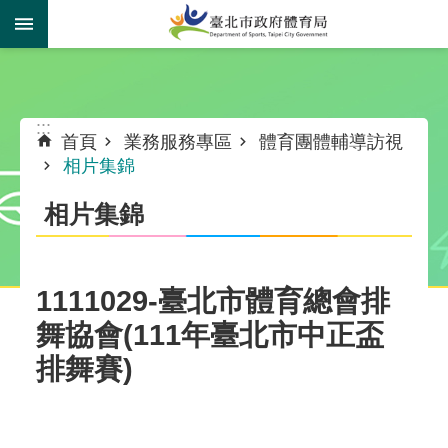
跳到主要內容區塊
:::
:::
首頁
業務服務專區
體育團體輔導訪視
相片集錦
相片集錦
1111029-臺北市體育總會排
舞協會(111年臺北市中正盃
排舞賽)