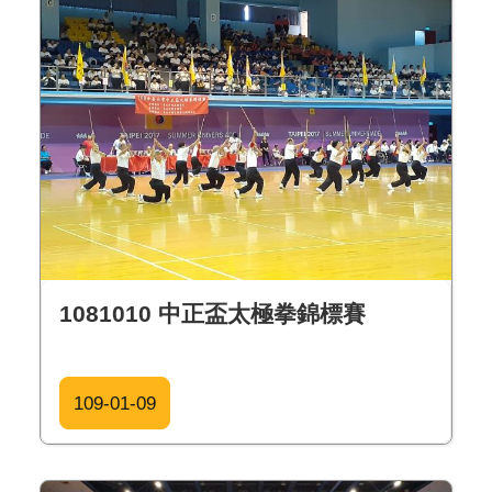
1081010 中正盃太極拳錦標賽
109-01-09