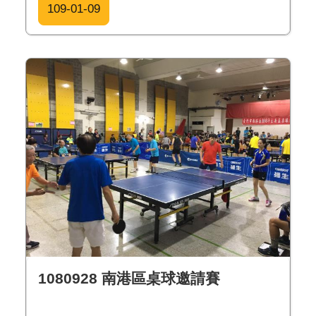
109-01-09
1080928 南港區桌球邀請賽