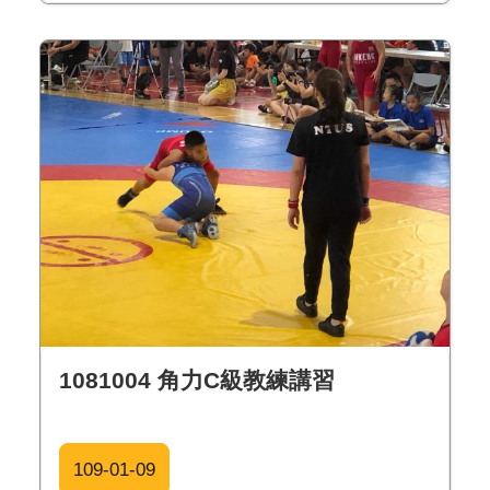
1081004 角力C級教練講習
109-01-09