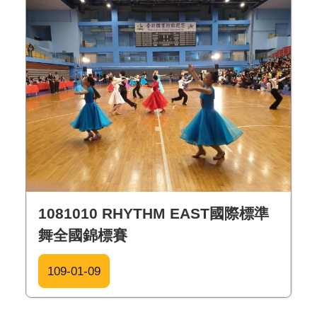
1081010 RHYTHM EAST國際標準
舞全國錦標賽
109-01-09