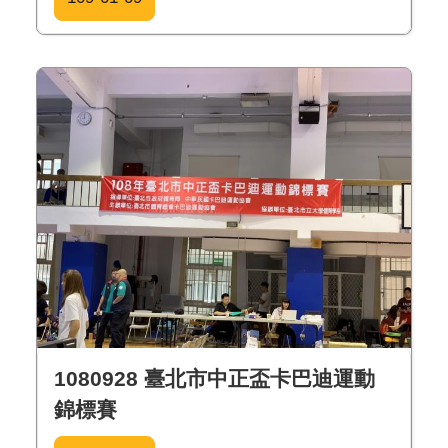
1080928 臺北市中正盃卡巴迪運動
錦標賽