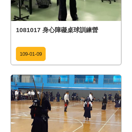
1081017 身心障礙桌球訓練營
109-01-09