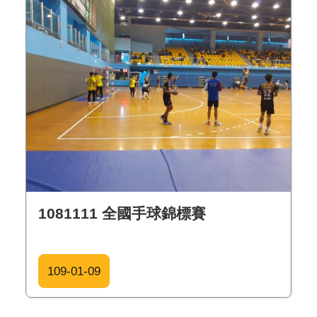
1081111 全國手球錦標賽
109-01-09