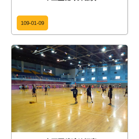
109-01-09