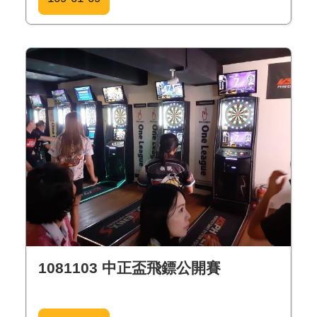
1081103 中正盃飛鏢公開賽