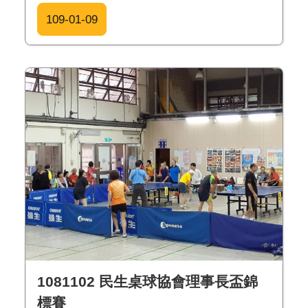
109-01-09
1081102 民生桌球協會理事長盃錦
標賽