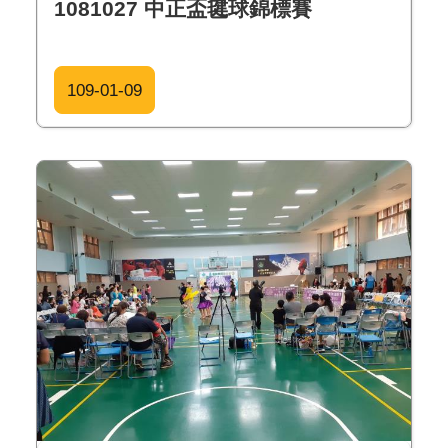
1081027 中正盃毽球錦標賽
109-01-09