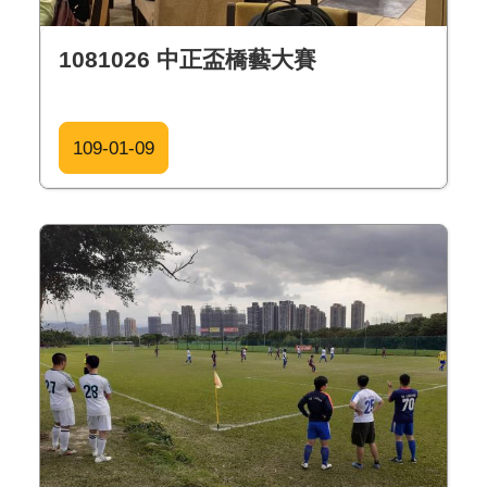
1081026 中正盃橋藝大賽
109-01-09