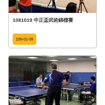
1081019 中正盃武術錦標賽
109-01-09