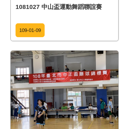
1081027 中山盃運動舞蹈聯誼賽
109-01-09