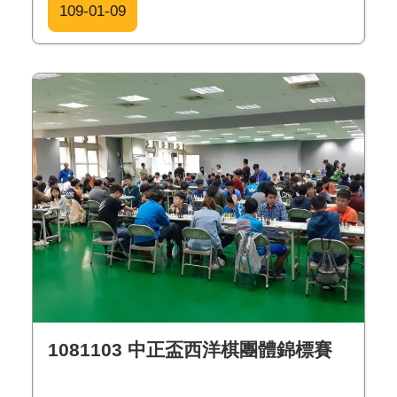
109-01-09
1081103 中正盃西洋棋團體錦標賽