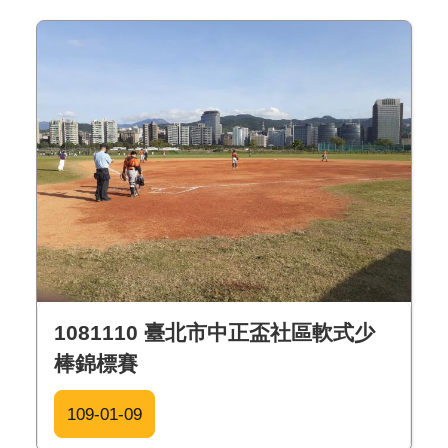
1081110 臺北市中正盃社區軟式少
棒錦標賽
109-01-09