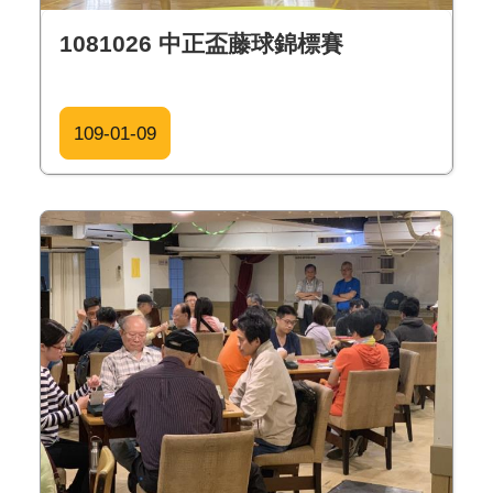
1081026 中正盃藤球錦標賽
109-01-09