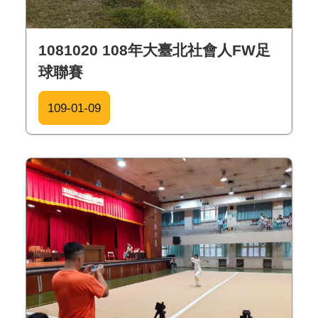
1081020 108年大臺北社會人FW足
球聯賽
109-01-09