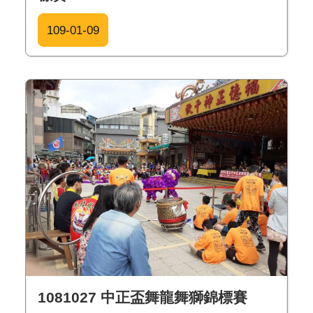
109-01-09
1081027 中正盃舞龍舞獅錦標賽