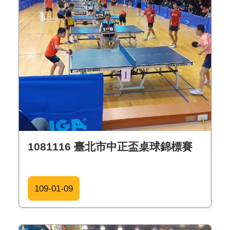
1081116 臺北市中正盃桌球錦標賽
109-01-09