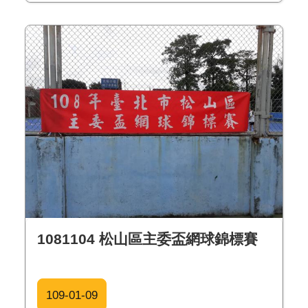
1081104 松山區主委盃網球錦標賽
109-01-09