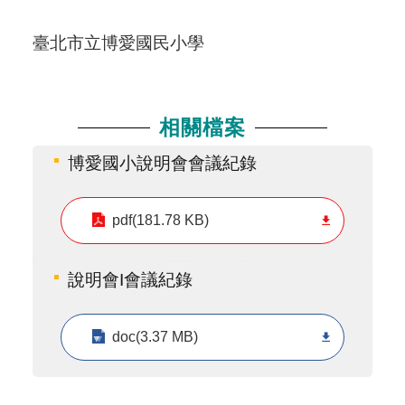
臺北市立博愛國民小學
相關檔案
博愛國小說明會會議紀錄
pdf(181.78 KB)
說明會I會議紀錄
doc(3.37 MB)