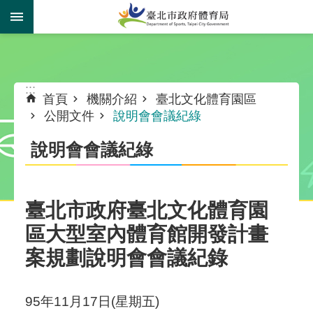
跳到主要內容區塊
:::
:::
首頁
機關介紹
臺北文化體育園區
公開文件
說明會會議紀綠
說明會會議紀綠
臺北市政府臺北文化體育園
區大型室內體育館開發計畫
案規劃說明會會議紀錄
95年11月17日(星期五)