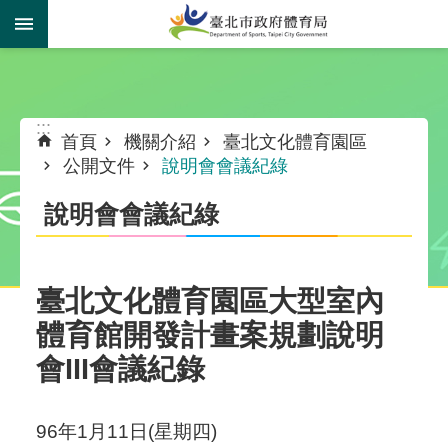
跳到主要內容區塊
:::
:::
首頁
機關介紹
臺北文化體育園區
公開文件
說明會會議紀綠
說明會會議紀綠
臺北文化體育園區大型室內
體育館開發計畫案規劃說明
會III會議紀錄
96年1月11日(星期四)