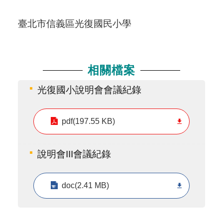
臺北市信義區光復國民小學
相關檔案
光復國小說明會會議紀錄
pdf(197.55 KB)
說明會III會議紀錄
doc(2.41 MB)